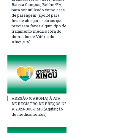
Batista Campos, Belém/PA,
para ser utilizado como casa
de passagem (apoio) para
fins de abrigar usuários que
precisam fazer algum tipo de
tratamento médico fora do
domicílio de Vitória do
Xingu/PA)
ADESÃO (CARONA) À ATA
DE REGISTRO DE PREÇOS Nº
A.2023-008-FMS (Aquisição
de medicamentos)