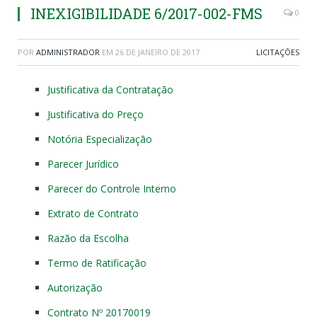
INEXIGIBILIDADE 6/2017-002-FMS
0
POR
ADMINISTRADOR
EM
26 DE JANEIRO DE 2017
LICITAÇÕES
Justificativa da Contratação
Justificativa do Preço
Notória Especialização
Parecer Jurídico
Parecer do Controle Interno
Extrato de Contrato
Razão da Escolha
Termo de Ratificação
Autorização
Contrato Nº 20170019