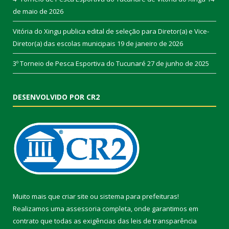
de maio de 2026
Vitória do Xingu publica edital de seleção para Diretor(a) e Vice-
Diretor(a) das escolas municipais
19 de janeiro de 2026
3º Torneio de Pesca Esportiva do Tucunaré
27 de junho de 2025
DESENVOLVIDO POR CR2
Muito mais que
criar site
ou
sistema para prefeituras
!
Realizamos uma
assessoria
completa, onde garantimos em
contrato que todas as exigências das
leis de transparência