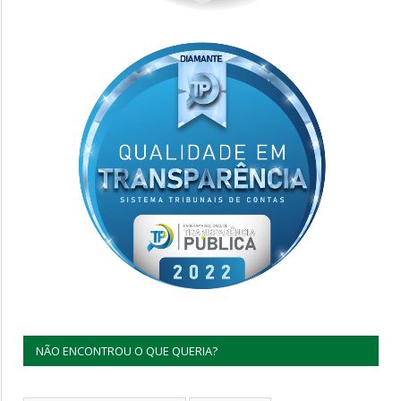
NÃO ENCONTROU O QUE QUERIA?