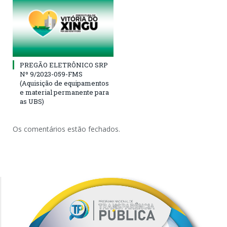
PREGÃO ELETRÔNICO SRP
Nº 9/2023-059-FMS
(Aquisição de equipamentos
e material permanente para
as UBS)
Os comentários estão fechados.