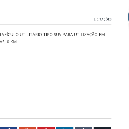
LICITAÇÕES
 VEÍCULO UTILITÁRIO TIPO SUV PARA UTILIZAÇÃO EM
AS, 0 KM