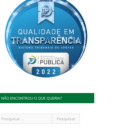
NÃO ENCONTROU O QUE QUERIA?