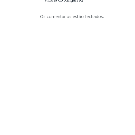
Os comentários estão fechados.