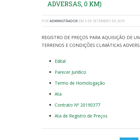
ADVERSAS, 0 KM)
POR
ADMINISTRADOR
EM
3 DE SETEMBRO DE 2019
REGISTRO DE PREÇOS PARA AQUISIÇÃO DE UM
TERRENOS E CONDIÇÕES CLIMÁTICAS ADVERS
Edital
Parecer Jurídico
Termo de Homologação
Ata
Contrato Nº 20190377
Ata de Registro de Preços