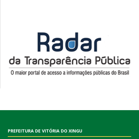
PREFEITURA DE VITÓRIA DO XINGU