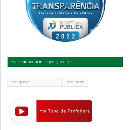
NÃO ENCONTROU O QUE QUERIA?