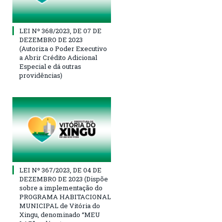
LEI Nº 368/2023, DE 07 DE
DEZEMBRO DE 2023
(Autoriza o Poder Executivo
a Abrir Crédito Adicional
Especial e dá outras
providências)
LEI Nº 367/2023, DE 04 DE
DEZEMBRO DE 2023 (Dispõe
sobre a implementação do
PROGRAMA HABITACIONAL
MUNICIPAL de Vitória do
Xingu, denominado “MEU