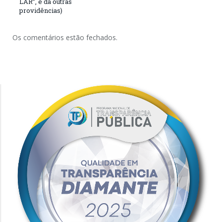
LAR”, e dá outras
providências)
Os comentários estão fechados.