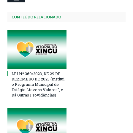
CONTEÚDO RELACIONADO
LEI Nº 369/2023, DE 29 DE
DEZEMBRO DE 2023 (Institui
o Programa Municipal de
Estágio “Jovens Valores”, e
Dá Outras Providências)