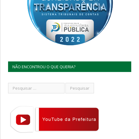
NÃO ENCONTROU O QUE QUERIA?