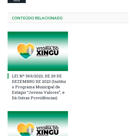
CONTEÚDO RELACIONADO
LEI Nº 369/2023, DE 29 DE
DEZEMBRO DE 2023 (Institui
o Programa Municipal de
Estágio “Jovens Valores”, e
Dá Outras Providências)