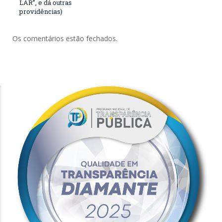
LAR”, e dá outras
providências)
Os comentários estão fechados.