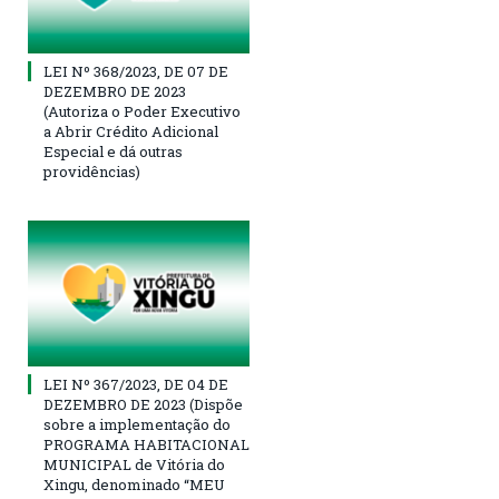
LEI Nº 368/2023, DE 07 DE
DEZEMBRO DE 2023
(Autoriza o Poder Executivo
a Abrir Crédito Adicional
Especial e dá outras
providências)
LEI Nº 367/2023, DE 04 DE
DEZEMBRO DE 2023 (Dispõe
sobre a implementação do
PROGRAMA HABITACIONAL
MUNICIPAL de Vitória do
Xingu, denominado “MEU