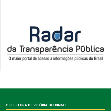
PREFEITURA DE VITÓRIA DO XINGU