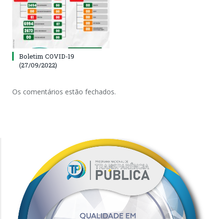
Boletim COVID-19
(27/09/2022)
Os comentários estão fechados.