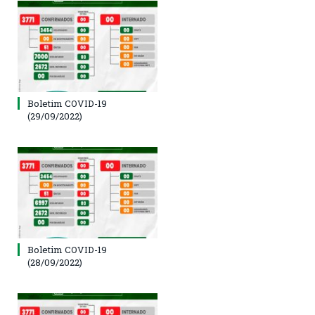
Boletim COVID-19
(29/09/2022)
Boletim COVID-19
(28/09/2022)