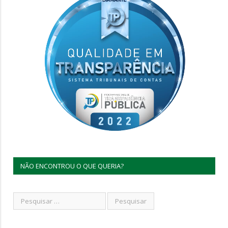
NÃO ENCONTROU O QUE QUERIA?