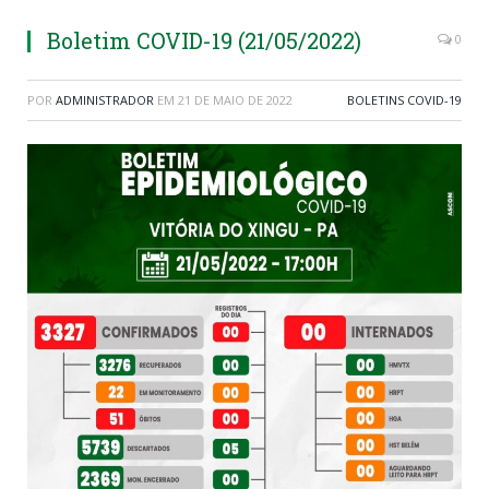
Boletim COVID-19 (21/05/2022)
0
POR
ADMINISTRADOR
EM
21 DE MAIO DE 2022
BOLETINS COVID-19