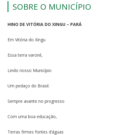
SOBRE O MUNICÍPIO
HINO DE VITÓRIA DO XINGU – PARÁ
Em Vitória do Xingu
Essa terra varonil,
Lindo nosso Município
Um pedaço do Brasil.
Sempre avante no progresso
Com uma boa educação,
Terras firmes fontes d’águas