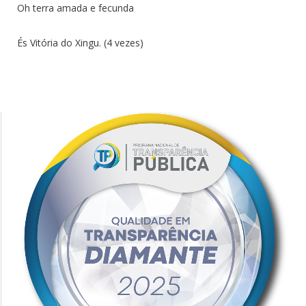
Oh terra amada e fecunda
És Vitória do Xingu. (4 vezes)