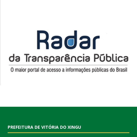
PREFEITURA DE VITÓRIA DO XINGU