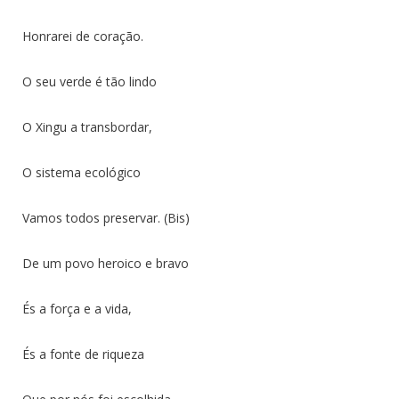
Honrarei de coração.
O seu verde é tão lindo
O Xingu a transbordar,
O sistema ecológico
Vamos todos preservar. (Bis)
De um povo heroico e bravo
És a força e a vida,
És a fonte de riqueza