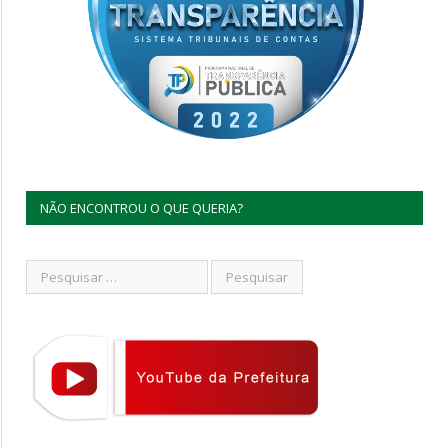
NÃO ENCONTROU O QUE QUERIA?