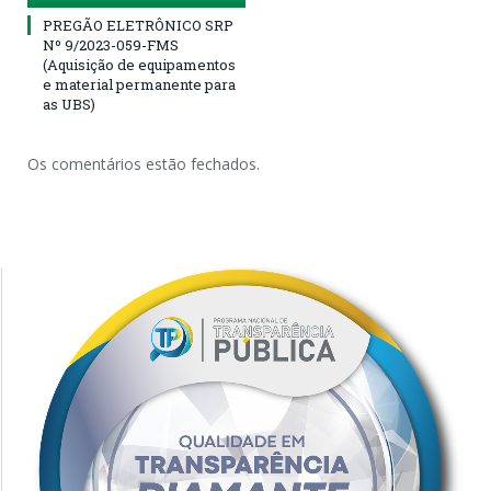
PREGÃO ELETRÔNICO SRP
Nº 9/2023-059-FMS
(Aquisição de equipamentos
e material permanente para
as UBS)
Os comentários estão fechados.