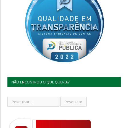
NÃO ENCONTROU O QUE QUERIA?