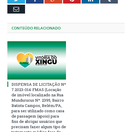
Email
CONTEÚDO RELACIONADO
DISPENSA DE LICITAÇÃO Nº
7.2023-014-FMAS (Locação
de imóvel localizado na Rua
Mundurucus Nº. 2395, Bairro
Batista Campos, Belém/PA,
para ser utilizado como casa
de passagem (apoio) para
fins de abrigar usuários que
precisam fazer algum tipo de