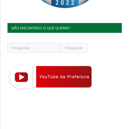
NÃO ENCONTROU O QUE QUERIA?