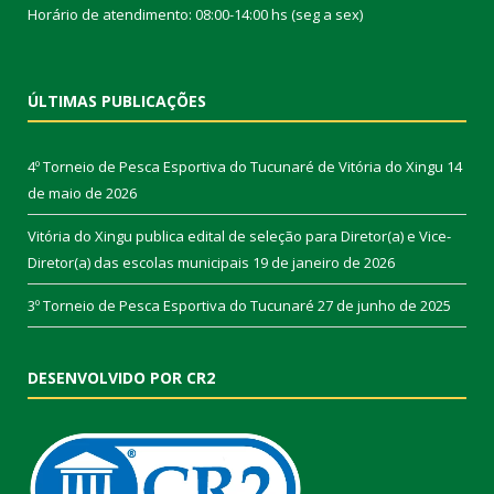
Horário de atendimento: 08:00-14:00 hs (seg a sex)
ÚLTIMAS PUBLICAÇÕES
4º Torneio de Pesca Esportiva do Tucunaré de Vitória do Xingu
14
de maio de 2026
Vitória do Xingu publica edital de seleção para Diretor(a) e Vice-
Diretor(a) das escolas municipais
19 de janeiro de 2026
3º Torneio de Pesca Esportiva do Tucunaré
27 de junho de 2025
DESENVOLVIDO POR CR2