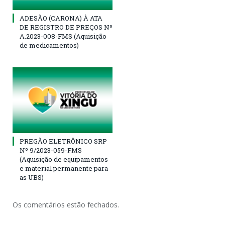
ADESÃO (CARONA) À ATA
DE REGISTRO DE PREÇOS Nº
A.2023-008-FMS (Aquisição
de medicamentos)
PREGÃO ELETRÔNICO SRP
Nº 9/2023-059-FMS
(Aquisição de equipamentos
e material permanente para
as UBS)
Os comentários estão fechados.