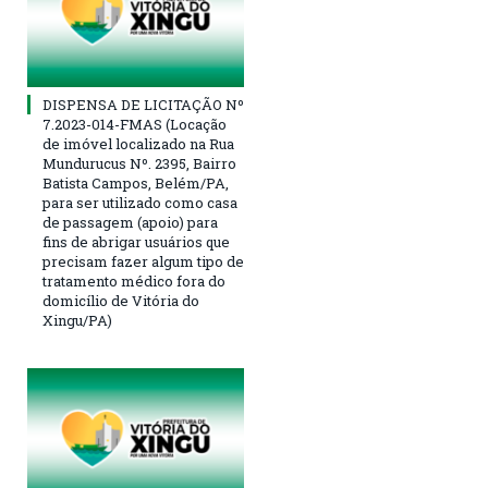
DISPENSA DE LICITAÇÃO Nº
7.2023-014-FMAS (Locação
de imóvel localizado na Rua
Mundurucus Nº. 2395, Bairro
Batista Campos, Belém/PA,
para ser utilizado como casa
de passagem (apoio) para
fins de abrigar usuários que
precisam fazer algum tipo de
tratamento médico fora do
domicílio de Vitória do
Xingu/PA)