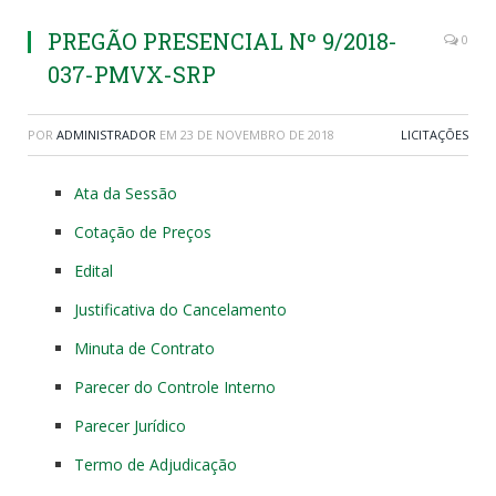
PREGÃO PRESENCIAL Nº 9/2018-
0
037-PMVX-SRP
POR
ADMINISTRADOR
EM
23 DE NOVEMBRO DE 2018
LICITAÇÕES
Ata da Sessão
Cotação de Preços
Edital
Justificativa do Cancelamento
Minuta de Contrato
Parecer do Controle Interno
Parecer Jurídico
Termo de Adjudicação