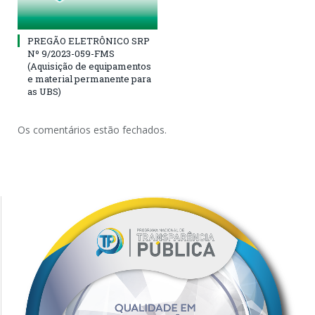
PREGÃO ELETRÔNICO SRP
Nº 9/2023-059-FMS
(Aquisição de equipamentos
e material permanente para
as UBS)
Os comentários estão fechados.