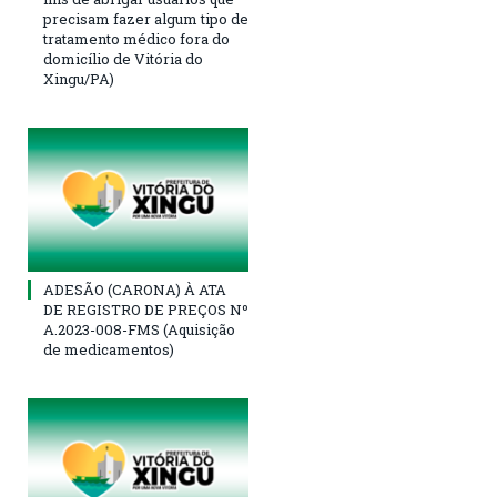
precisam fazer algum tipo de
tratamento médico fora do
domicílio de Vitória do
Xingu/PA)
ADESÃO (CARONA) À ATA
DE REGISTRO DE PREÇOS Nº
A.2023-008-FMS (Aquisição
de medicamentos)