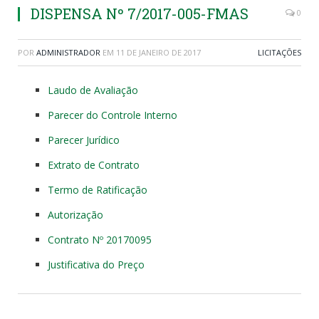
DISPENSA Nº 7/2017-005-FMAS
0
POR
ADMINISTRADOR
EM
11 DE JANEIRO DE 2017
LICITAÇÕES
Laudo de Avaliação
Parecer do Controle Interno
Parecer Jurídico
Extrato de Contrato
Termo de Ratificação
Autorização
Contrato Nº 20170095
Justificativa do Preço