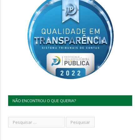
NÃO ENCONTROU O QUE QUERIA?