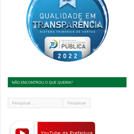
NÃO ENCONTROU O QUE QUERIA?