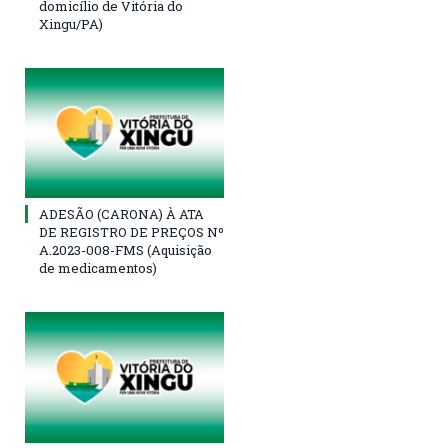
domicílio de Vitória do
Xingu/PA)
ADESÃO (CARONA) À ATA
DE REGISTRO DE PREÇOS Nº
A.2023-008-FMS (Aquisição
de medicamentos)