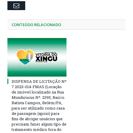
Email
CONTEÚDO RELACIONADO
DISPENSA DE LICITAÇÃO Nº
7.2023-014-FMAS (Locação
de imóvel localizado na Rua
Mundurucus Nº. 2395, Bairro
Batista Campos, Belém/PA,
para ser utilizado como casa
de passagem (apoio) para
fins de abrigar usuários que
precisam fazer algum tipo de
tratamento médico fora do