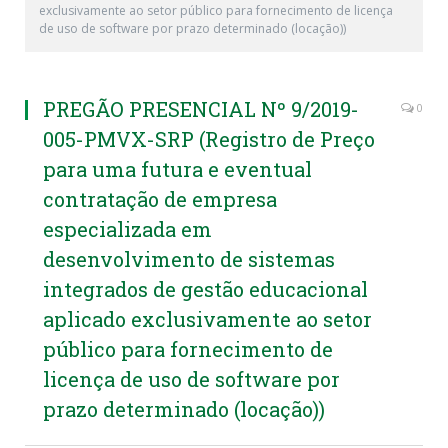
exclusivamente ao setor público para fornecimento de licença
de uso de software por prazo determinado (locação))
PREGÃO PRESENCIAL Nº 9/2019-
0
005-PMVX-SRP (Registro de Preço
para uma futura e eventual
contratação de empresa
especializada em
desenvolvimento de sistemas
integrados de gestão educacional
aplicado exclusivamente ao setor
público para fornecimento de
licença de uso de software por
prazo determinado (locação))