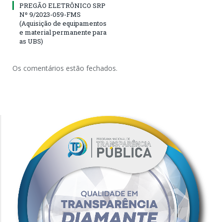
PREGÃO ELETRÔNICO SRP
Nº 9/2023-059-FMS
(Aquisição de equipamentos
e material permanente para
as UBS)
Os comentários estão fechados.