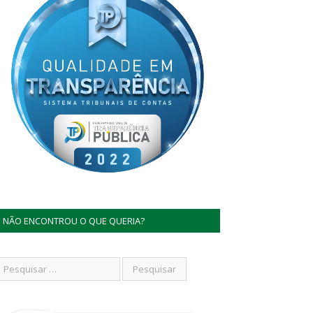
NÃO ENCONTROU O QUE QUERIA?