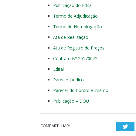
Publicação do Edital
Termo de Adjudicação
Termo de Homologação
Ata de Realização
Ata de Registro de Preços
Contrato Nº 20170072
Edital
Parecer Jurídico
Parecer do Controle Interno
Publicação – DOU
COMPARTILHAR:
Twi