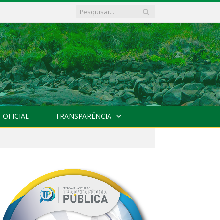
 OFICIAL
TRANSPARÊNCIA