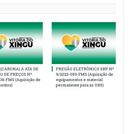
(CARONA) À ATA DE
PREGÃO ELETRÔNICO SRP Nº
O DE PREÇOS Nº
9/2023-059-FMS (Aquisição de
08-FMS (Aquisição de
equipamentos e material
entos)
permanente para as UBS)