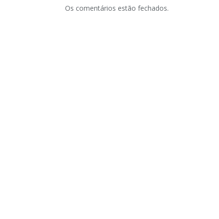
Os comentários estão fechados.