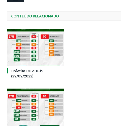
CONTEÚDO RELACIONADO
Boletim COVID-19
(29/09/2022)