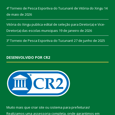
4º Torneio de Pesca Esportiva do Tucunaré de Vitória do Xingu
14
de maio de 2026
Vitória do Xingu publica edital de seleção para Diretor(a) e Vice-
Diretor(a) das escolas municipais
19 de janeiro de 2026
3º Torneio de Pesca Esportiva do Tucunaré
27 de junho de 2025
DESENVOLVIDO POR CR2
Muito mais que
criar site
ou
sistema para prefeituras
!
Realizamos uma
assessoria
completa, onde garantimos em