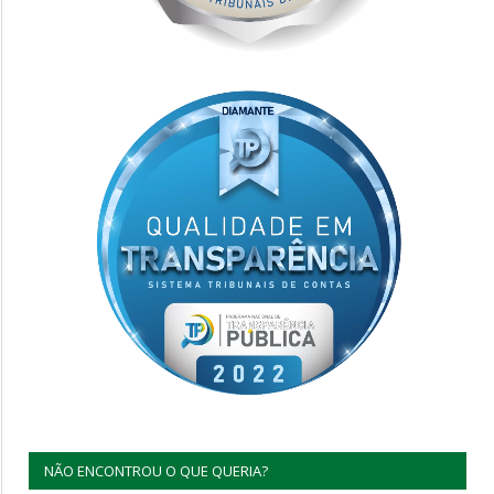
NÃO ENCONTROU O QUE QUERIA?