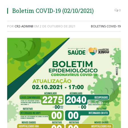
Boletim COVID-19 (02/10/2021)
0
POR
CR2-ADMIN8
EM
2 DE OUTUBRO DE 2021
BOLETINS COVID-19