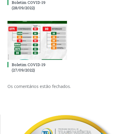
Boletim COVID-19
(28/09/2022)
Boletim COVID-19
(27/09/2022)
Os comentários estão fechados.