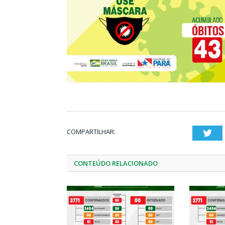
COMPARTILHAR:
Twi
CONTEÚDO RELACIONADO