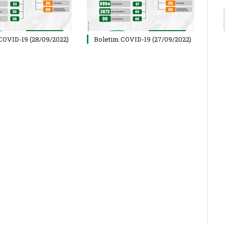
COVID-19 (28/09/2022)
Boletim COVID-19 (27/09/2022)