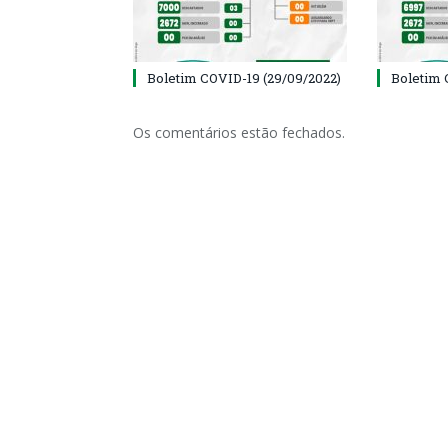
Boletim COVID-19 (29/09/2022)
Boletim 
Os comentários estão fechados.