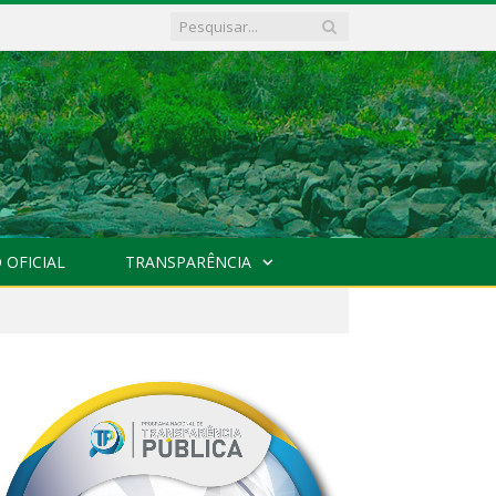
 OFICIAL
TRANSPARÊNCIA