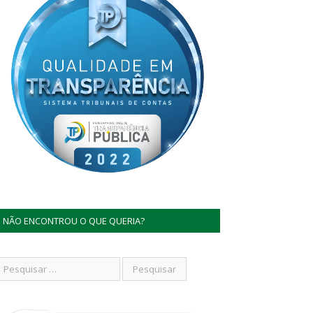
NÃO ENCONTROU O QUE QUERIA?