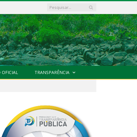
 OFICIAL
TRANSPARÊNCIA