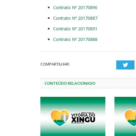
Contrato Nº 20170890
Contrato Nº 20170887
Contrato Nº 20170891
Contrato Nº 20170888
COMPARTILHAR:
Twi
CONTEÚDO RELACIONADO