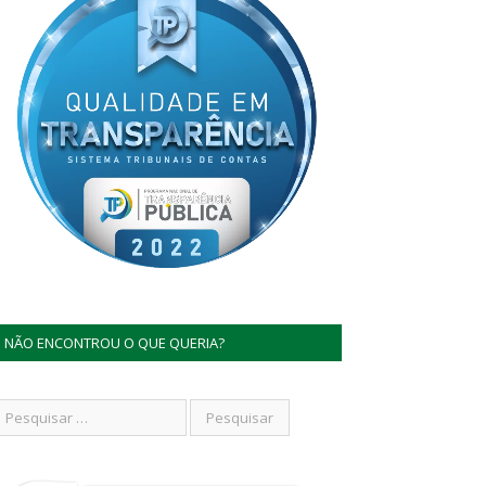
NÃO ENCONTROU O QUE QUERIA?