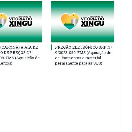
(CARONA) À ATA DE
PREGÃO ELETRÔNICO SRP Nº
O DE PREÇOS Nº
9/2023-059-FMS (Aquisição de
08-FMS (Aquisição de
equipamentos e material
entos)
permanente para as UBS)