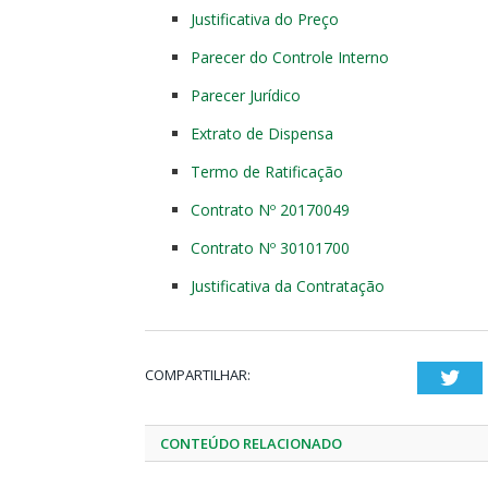
Justificativa do Preço
Parecer do Controle Interno
Parecer Jurídico
Extrato de Dispensa
Termo de Ratificação
Contrato Nº 20170049
Contrato Nº 30101700
Justificativa da Contratação
COMPARTILHAR:
Twi
CONTEÚDO RELACIONADO