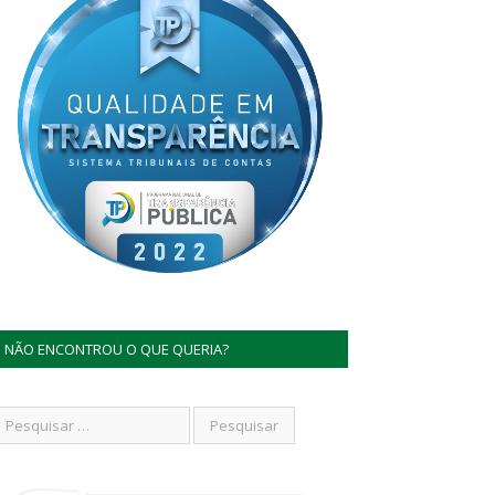
NÃO ENCONTROU O QUE QUERIA?