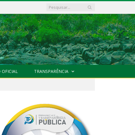
 OFICIAL
TRANSPARÊNCIA