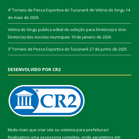
4º Torneio de Pesca Esportiva do Tucunaré de Vitória do Xingu
14
de maio de 2026
Vitória do Xingu publica edital de seleção para Diretor(a) e Vice-
Diretor(a) das escolas municipais
19 de janeiro de 2026
3º Torneio de Pesca Esportiva do Tucunaré
27 de junho de 2025
DESENVOLVIDO POR CR2
Muito mais que
criar site
ou
sistema para prefeituras
!
Realizamos uma
assessoria
completa, onde garantimos em