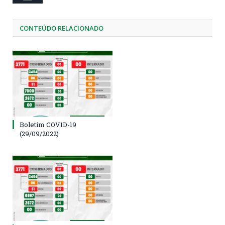
CONTEÚDO RELACIONADO
Boletim COVID-19
(29/09/2022)