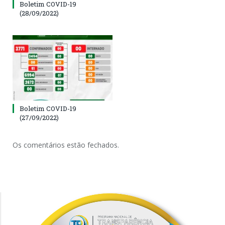
Boletim COVID-19
(28/09/2022)
Boletim COVID-19
(27/09/2022)
Os comentários estão fechados.