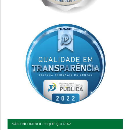
NÃO ENCONTROU O QUE QUERIA?