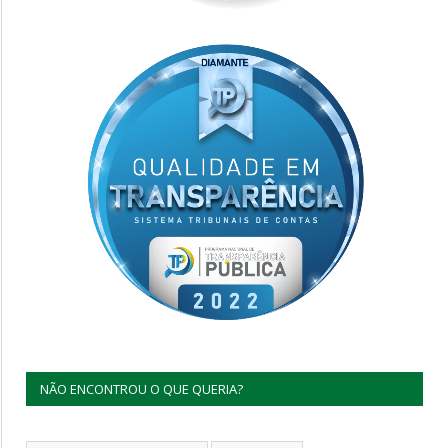
NÃO ENCONTROU O QUE QUERIA?