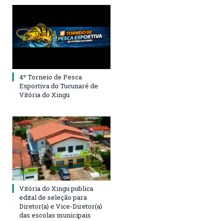
4º Torneio de Pesca
Esportiva do Tucunaré de
Vitória do Xingu
Vitória do Xingu publica
edital de seleção para
Diretor(a) e Vice-Diretor(a)
das escolas municipais