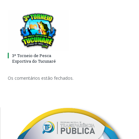
3º Torneio de Pesca
Esportiva do Tucunaré
Os comentários estão fechados.