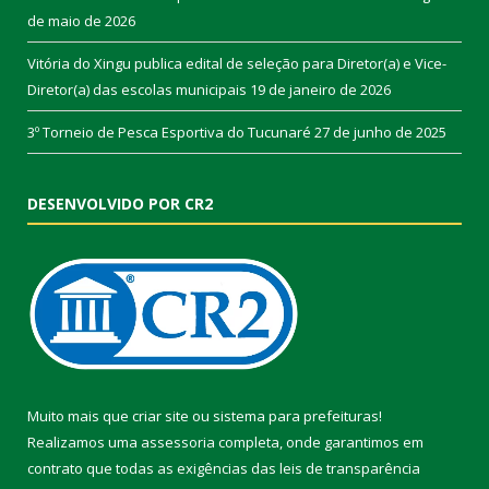
de maio de 2026
Vitória do Xingu publica edital de seleção para Diretor(a) e Vice-
Diretor(a) das escolas municipais
19 de janeiro de 2026
3º Torneio de Pesca Esportiva do Tucunaré
27 de junho de 2025
DESENVOLVIDO POR CR2
Muito mais que
criar site
ou
sistema para prefeituras
!
Realizamos uma
assessoria
completa, onde garantimos em
contrato que todas as exigências das
leis de transparência