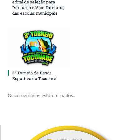
edital de seleção para
Diretor(a) e Vice-Diretor(a)
das escolas municipais
3º Torneio de Pesca
Esportiva do Tucunaré
Os comentários estão fechados.