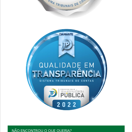
NÃO ENCONTROU O QUE QUERIA?