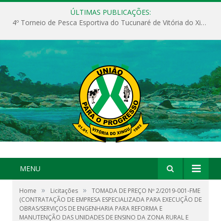
ÚLTIMAS PUBLICAÇÕES:
4º Torneio de Pesca Esportiva do Tucunaré de Vitória do Xingu
MENU
»
»
Home
Licitações
TOMADA DE PREÇO Nº 2/2019-001-FME
(CONTRATAÇÃO DE EMPRESA ESPECIALIZADA PARA EXECUÇÃO DE
OBRAS/SERVIÇOS DE ENGENHARIA PARA REFORMA E
MANUTENÇÃO DAS UNIDADES DE ENSINO DA ZONA RURAL E