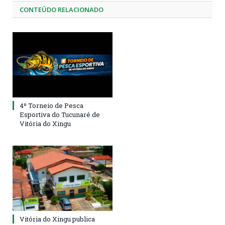
CONTEÚDO RELACIONADO
4º Torneio de Pesca
Esportiva do Tucunaré de
Vitória do Xingu
Vitória do Xingu publica