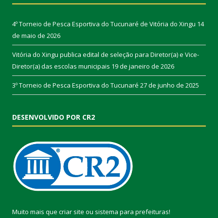
4º Torneio de Pesca Esportiva do Tucunaré de Vitória do Xingu
14
de maio de 2026
Vitória do Xingu publica edital de seleção para Diretor(a) e Vice-
Diretor(a) das escolas municipais
19 de janeiro de 2026
3º Torneio de Pesca Esportiva do Tucunaré
27 de junho de 2025
DESENVOLVIDO POR CR2
Muito mais que
criar site
ou
sistema para prefeituras
!