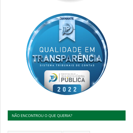
NÃO ENCONTROU O QUE QUERIA?