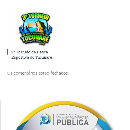
3º Torneio de Pesca
Esportiva do Tucunaré
Os comentários estão fechados.