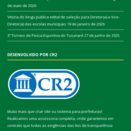
de maio de 2026
Vitória do Xingu publica edital de seleção para Diretor(a) e Vice-
Diretor(a) das escolas municipais
19 de janeiro de 2026
3º Torneio de Pesca Esportiva do Tucunaré
27 de junho de 2025
DESENVOLVIDO POR CR2
Muito mais que
criar site
ou
sistema para prefeituras
!
Realizamos uma
assessoria
completa, onde garantimos em
contrato que todas as exigências das
leis de transparência