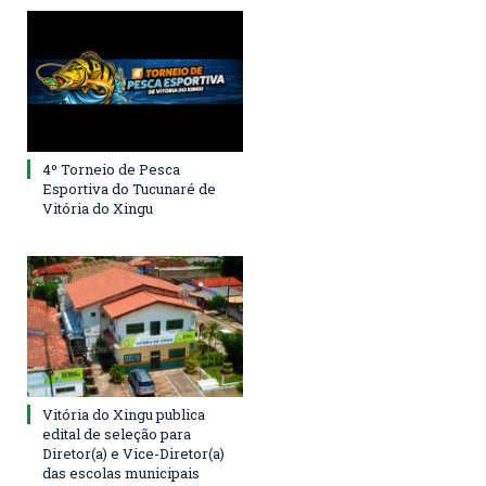
4º Torneio de Pesca
Esportiva do Tucunaré de
Vitória do Xingu
Vitória do Xingu publica
edital de seleção para
Diretor(a) e Vice-Diretor(a)
das escolas municipais