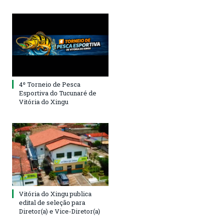
4º Torneio de Pesca
Esportiva do Tucunaré de
Vitória do Xingu
Vitória do Xingu publica
edital de seleção para
Diretor(a) e Vice-Diretor(a)