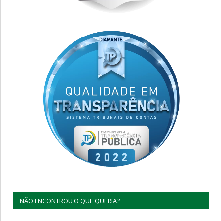
NÃO ENCONTROU O QUE QUERIA?