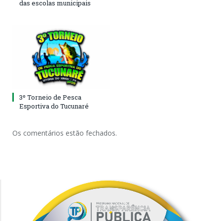
das escolas municipais
3º Torneio de Pesca
Esportiva do Tucunaré
Os comentários estão fechados.