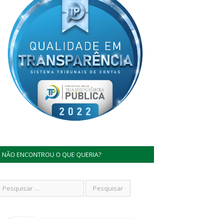
NÃO ENCONTROU O QUE QUERIA?