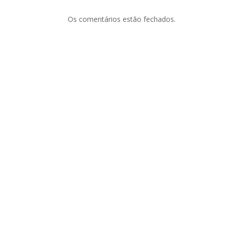
Os comentários estão fechados.