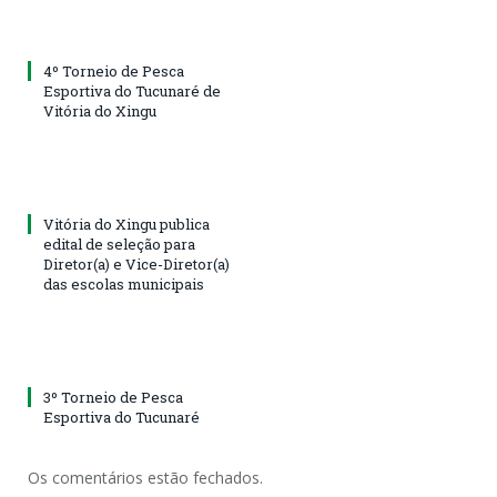
4º Torneio de Pesca
Esportiva do Tucunaré de
Vitória do Xingu
Vitória do Xingu publica
edital de seleção para
Diretor(a) e Vice-Diretor(a)
das escolas municipais
3º Torneio de Pesca
Esportiva do Tucunaré
Os comentários estão fechados.