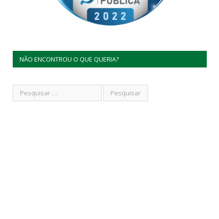
NÃO ENCONTROU O QUE QUERIA?