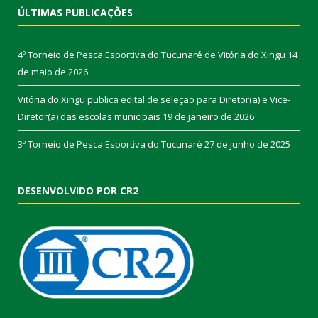
ÚLTIMAS PUBLICAÇÕES
4º Torneio de Pesca Esportiva do Tucunaré de Vitória do Xingu
14
de maio de 2026
Vitória do Xingu publica edital de seleção para Diretor(a) e Vice-
Diretor(a) das escolas municipais
19 de janeiro de 2026
3º Torneio de Pesca Esportiva do Tucunaré
27 de junho de 2025
DESENVOLVIDO POR CR2