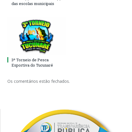
das escolas municipais
3º Torneio de Pesca
Esportiva do Tucunaré
Os comentários estão fechados.