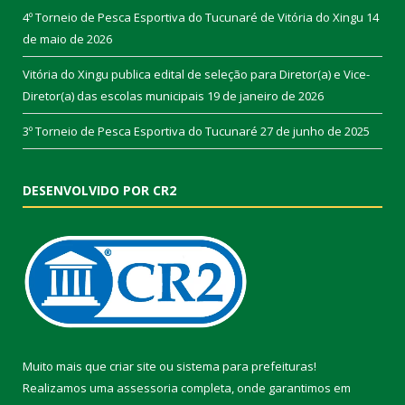
4º Torneio de Pesca Esportiva do Tucunaré de Vitória do Xingu
14
de maio de 2026
Vitória do Xingu publica edital de seleção para Diretor(a) e Vice-
Diretor(a) das escolas municipais
19 de janeiro de 2026
3º Torneio de Pesca Esportiva do Tucunaré
27 de junho de 2025
DESENVOLVIDO POR CR2
Muito mais que
criar site
ou
sistema para prefeituras
!
Realizamos uma
assessoria
completa, onde garantimos em