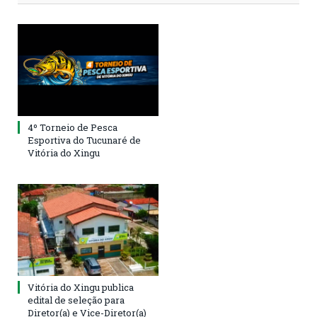
4º Torneio de Pesca
Esportiva do Tucunaré de
Vitória do Xingu
Vitória do Xingu publica
edital de seleção para
Diretor(a) e Vice-Diretor(a)