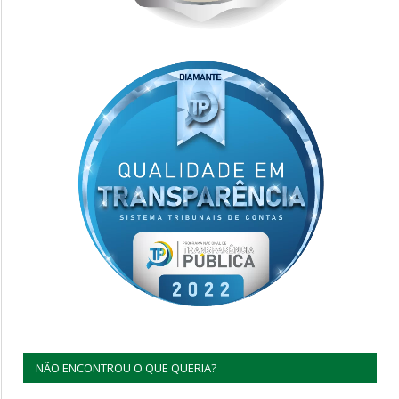
NÃO ENCONTROU O QUE QUERIA?