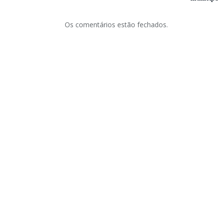
Os comentários estão fechados.