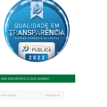
NÃO ENCONTROU O QUE QUERIA?