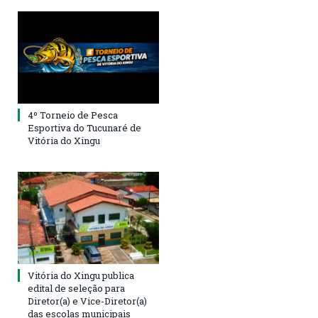
4º Torneio de Pesca
Esportiva do Tucunaré de
Vitória do Xingu
Vitória do Xingu publica
edital de seleção para
Diretor(a) e Vice-Diretor(a)
das escolas municipais