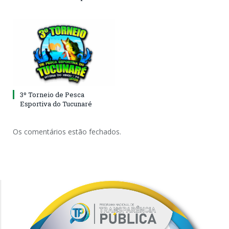
3º Torneio de Pesca
Esportiva do Tucunaré
Os comentários estão fechados.