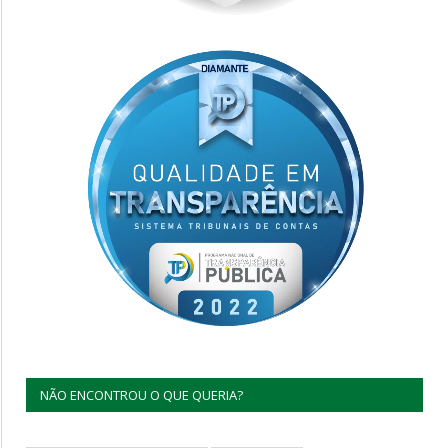
NÃO ENCONTROU O QUE QUERIA?