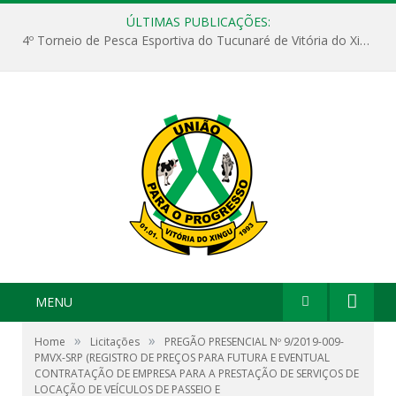
ÚLTIMAS PUBLICAÇÕES:
4º Torneio de Pesca Esportiva do Tucunaré de Vitória do Xingu
MENU
»
»
Home
Licitações
PREGÃO PRESENCIAL Nº 9/2019-009-
PMVX-SRP (REGISTRO DE PREÇOS PARA FUTURA E EVENTUAL
CONTRATAÇÃO DE EMPRESA PARA A PRESTAÇÃO DE SERVIÇOS DE
LOCAÇÃO DE VEÍCULOS DE PASSEIO E