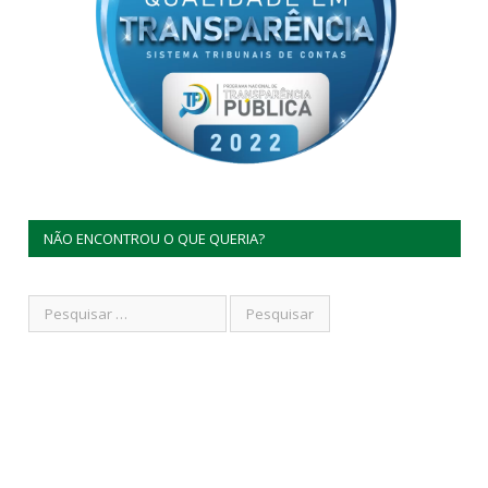
NÃO ENCONTROU O QUE QUERIA?