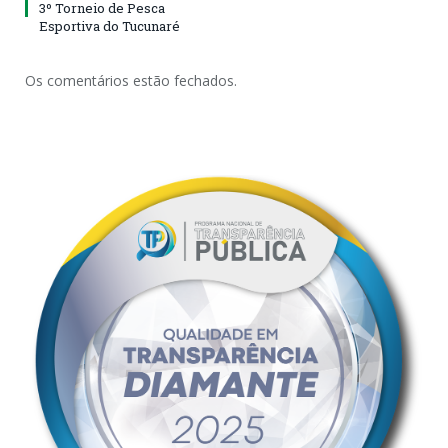
3º Torneio de Pesca
Esportiva do Tucunaré
Os comentários estão fechados.