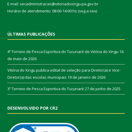
E-mail: secadministracao@vitoriadoxingu.pa.gov.br
Horário de atendimento: 08:00-14:00 hs (seg a sex)
ÚLTIMAS PUBLICAÇÕES
4º Torneio de Pesca Esportiva do Tucunaré de Vitória do Xingu
14
de maio de 2026
Vitória do Xingu publica edital de seleção para Diretor(a) e Vice-
Diretor(a) das escolas municipais
19 de janeiro de 2026
3º Torneio de Pesca Esportiva do Tucunaré
27 de junho de 2025
DESENVOLVIDO POR CR2