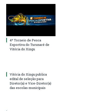
4º Torneio de Pesca
Esportiva do Tucunaré de
Vitória do Xingu
Vitória do Xingu publica
edital de seleção para
Diretor(a) e Vice-Diretor(a)
das escolas municipais