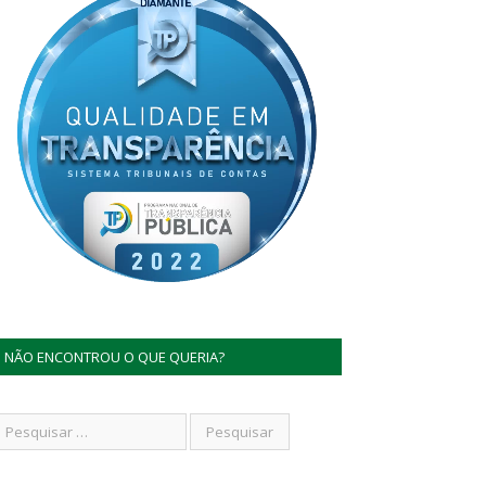
NÃO ENCONTROU O QUE QUERIA?