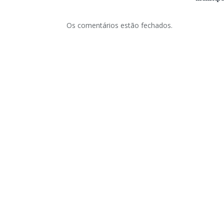
Os comentários estão fechados.