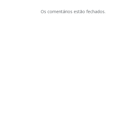
Os comentários estão fechados.