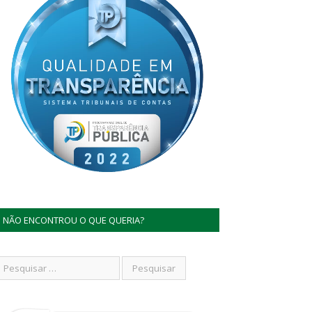
NÃO ENCONTROU O QUE QUERIA?