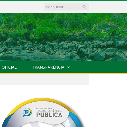
 OFICIAL
TRANSPARÊNCIA