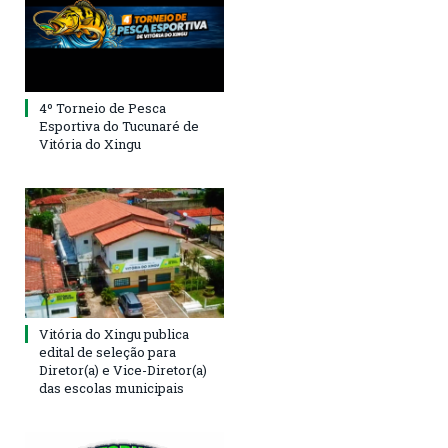
4º Torneio de Pesca
Esportiva do Tucunaré de
Vitória do Xingu
Vitória do Xingu publica
edital de seleção para
Diretor(a) e Vice-Diretor(a)
das escolas municipais