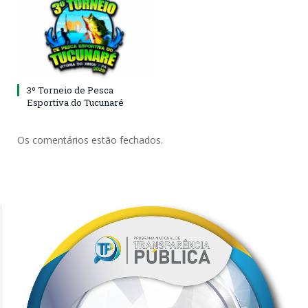
3º Torneio de Pesca
Esportiva do Tucunaré
Os comentários estão fechados.