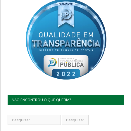
NÃO ENCONTROU O QUE QUERIA?