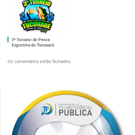
3º Torneio de Pesca
Esportiva do Tucunaré
Os comentários estão fechados.