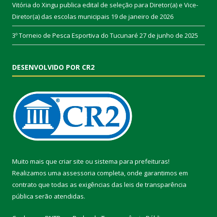
Vitória do Xingu publica edital de seleção para Diretor(a) e Vice-
Diretor(a) das escolas municipais
19 de janeiro de 2026
3º Torneio de Pesca Esportiva do Tucunaré
27 de junho de 2025
DESENVOLVIDO POR CR2
Muito mais que
criar site
ou
sistema para prefeituras
!
Realizamos uma
assessoria
completa, onde garantimos em
contrato que todas as exigências das
leis de transparência
pública
serão atendidas.