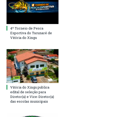
4º Torneio de Pesca
Esportiva do Tucunaré de
Vitória do Xingu
Vitória do Xingu publica
edital de seleção para
Diretor(a) e Vice-Diretor(a)
das escolas municipais