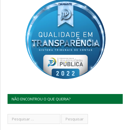
NÃO ENCONTROU O QUE QUERIA?