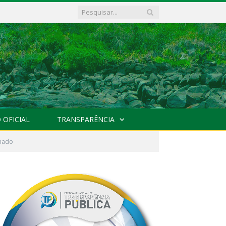
 OFICIAL
TRANSPARÊNCIA
inado