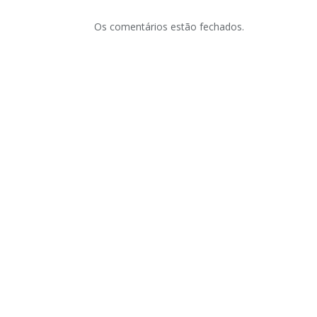
Os comentários estão fechados.