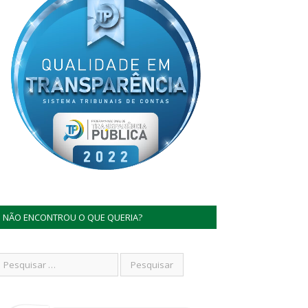
NÃO ENCONTROU O QUE QUERIA?