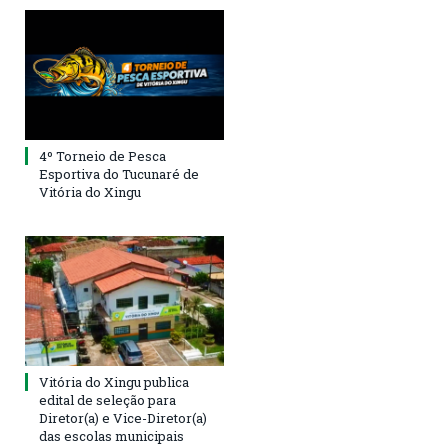
4º Torneio de Pesca
Esportiva do Tucunaré de
Vitória do Xingu
Vitória do Xingu publica
edital de seleção para
Diretor(a) e Vice-Diretor(a)
das escolas municipais