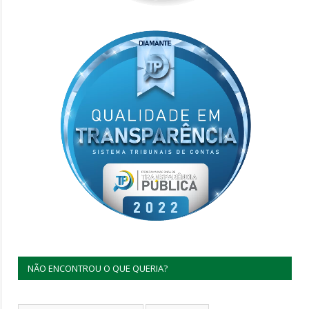
NÃO ENCONTROU O QUE QUERIA?