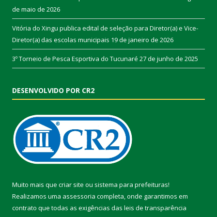
de maio de 2026
Vitória do Xingu publica edital de seleção para Diretor(a) e Vice-
Diretor(a) das escolas municipais
19 de janeiro de 2026
3º Torneio de Pesca Esportiva do Tucunaré
27 de junho de 2025
DESENVOLVIDO POR CR2
Muito mais que
criar site
ou
sistema para prefeituras
!
Realizamos uma
assessoria
completa, onde garantimos em
contrato que todas as exigências das
leis de transparência