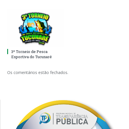
3º Torneio de Pesca
Esportiva do Tucunaré
Os comentários estão fechados.