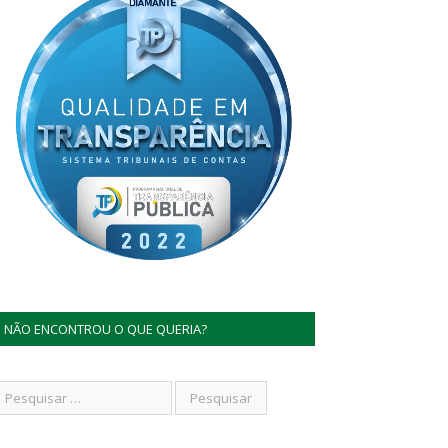
NÃO ENCONTROU O QUE QUERIA?