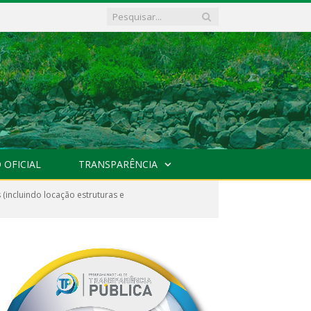
 OFICIAL
TRANSPARÊNCIA
(incluindo locação estruturas e