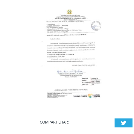
COMPARTILHAR:
Twi