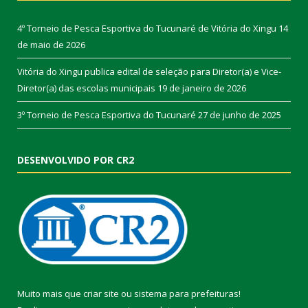
4º Torneio de Pesca Esportiva do Tucunaré de Vitória do Xingu
14
de maio de 2026
Vitória do Xingu publica edital de seleção para Diretor(a) e Vice-
Diretor(a) das escolas municipais
19 de janeiro de 2026
3º Torneio de Pesca Esportiva do Tucunaré
27 de junho de 2025
DESENVOLVIDO POR CR2
Muito mais que
criar site
ou
sistema para prefeituras
!