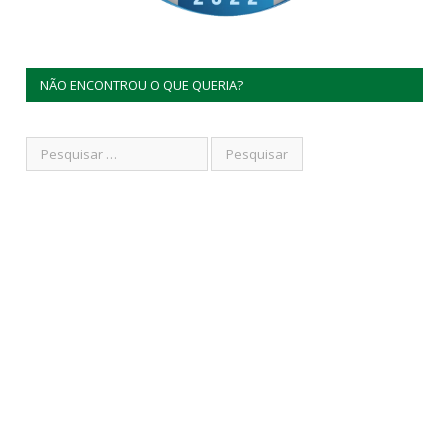
NÃO ENCONTROU O QUE QUERIA?