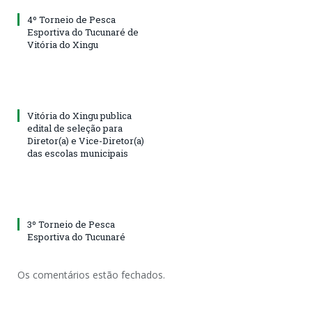
4º Torneio de Pesca
Esportiva do Tucunaré de
Vitória do Xingu
Vitória do Xingu publica
edital de seleção para
Diretor(a) e Vice-Diretor(a)
das escolas municipais
3º Torneio de Pesca
Esportiva do Tucunaré
Os comentários estão fechados.