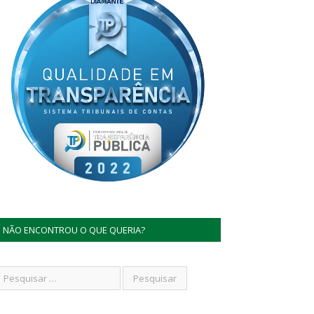
NÃO ENCONTROU O QUE QUERIA?