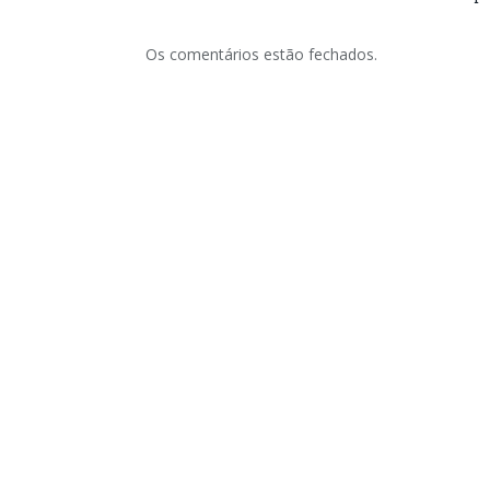
Os comentários estão fechados.