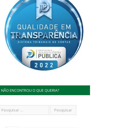
NÃO ENCONTROU O QUE QUERIA?