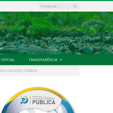
 OFICIAL
TRANSPARÊNCIA
LA DA CONCEIÇÃO FONSECA