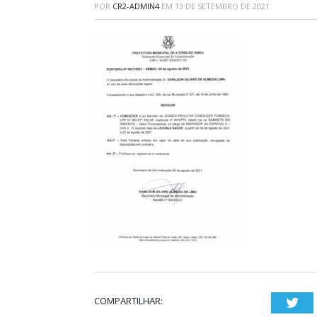
POR
CR2-ADMIN4
EM
13 DE SETEMBRO DE 2021
COMPARTILHAR:
Twi