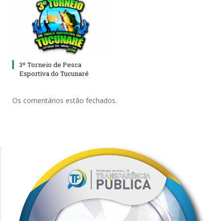
3º Torneio de Pesca
Esportiva do Tucunaré
Os comentários estão fechados.