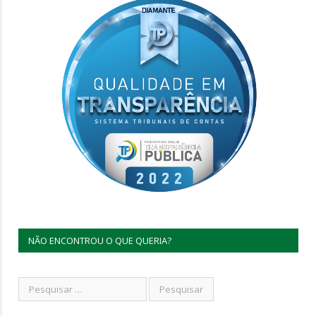
NÃO ENCONTROU O QUE QUERIA?