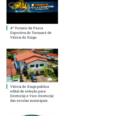
4º Torneio de Pesca
Esportiva do Tucunaré de
Vitória do Xingu
Vitória do Xingu publica
edital de seleção para
Diretor(a) e Vice-Diretor(a)
das escolas municipais