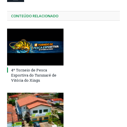
CONTEÚDO RELACIONADO
4º Torneio de Pesca
Esportiva do Tucunaré de
Vitória do Xingu