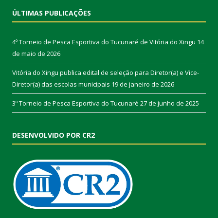
ÚLTIMAS PUBLICAÇÕES
4º Torneio de Pesca Esportiva do Tucunaré de Vitória do Xingu
14
de maio de 2026
Vitória do Xingu publica edital de seleção para Diretor(a) e Vice-
Diretor(a) das escolas municipais
19 de janeiro de 2026
3º Torneio de Pesca Esportiva do Tucunaré
27 de junho de 2025
DESENVOLVIDO POR CR2