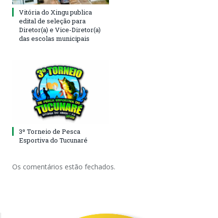
Vitória do Xingu publica
edital de seleção para
Diretor(a) e Vice-Diretor(a)
das escolas municipais
3º Torneio de Pesca
Esportiva do Tucunaré
Os comentários estão fechados.