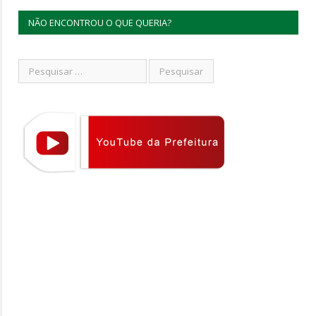
NÃO ENCONTROU O QUE QUERIA?