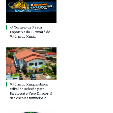
4º Torneio de Pesca
Esportiva do Tucunaré de
Vitória do Xingu
Vitória do Xingu publica
edital de seleção para
Diretor(a) e Vice-Diretor(a)
das escolas municipais