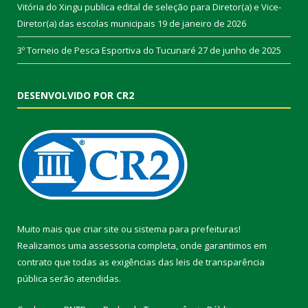
Vitória do Xingu publica edital de seleção para Diretor(a) e Vice-
Diretor(a) das escolas municipais
19 de janeiro de 2026
3º Torneio de Pesca Esportiva do Tucunaré
27 de junho de 2025
DESENVOLVIDO POR CR2
Muito mais que
criar site
ou
sistema para prefeituras
!
Realizamos uma
assessoria
completa, onde garantimos em
contrato que todas as exigências das
leis de transparência
pública
serão atendidas.