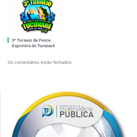
3º Torneio de Pesca
Esportiva do Tucunaré
Os comentários estão fechados.