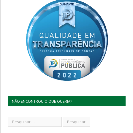
NÃO ENCONTROU O QUE QUERIA?