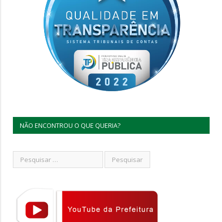
NÃO ENCONTROU O QUE QUERIA?