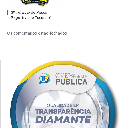
3º Torneio de Pesca
Esportiva do Tucunaré
Os comentários estão fechados.