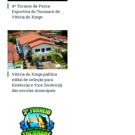
4º Torneio de Pesca
Esportiva do Tucunaré de
Vitória do Xingu
Vitória do Xingu publica
edital de seleção para
Diretor(a) e Vice-Diretor(a)
das escolas municipais