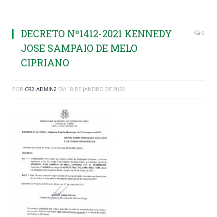
DECRETO Nº1412-2021 KENNEDY
0
JOSE SAMPAIO DE MELO
CIPRIANO
POR
CR2-ADMIN2
EM
18 DE JANEIRO DE 2022