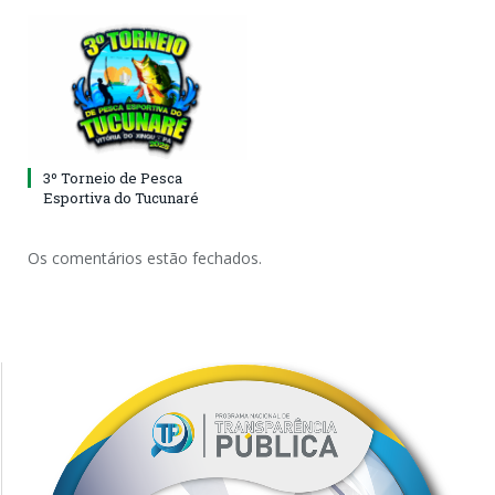
3º Torneio de Pesca
Esportiva do Tucunaré
Os comentários estão fechados.