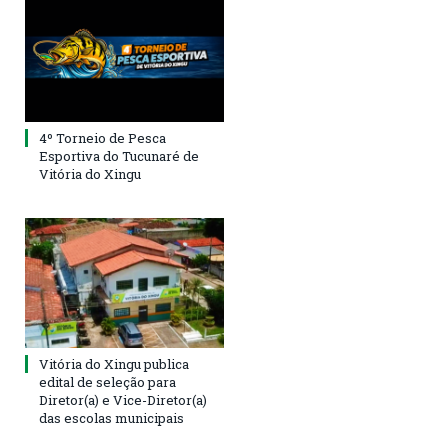
4º Torneio de Pesca
Esportiva do Tucunaré de
Vitória do Xingu
Vitória do Xingu publica
edital de seleção para
Diretor(a) e Vice-Diretor(a)
das escolas municipais