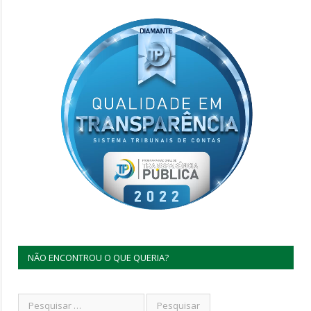
NÃO ENCONTROU O QUE QUERIA?