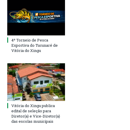
4º Torneio de Pesca
Esportiva do Tucunaré de
Vitória do Xingu
Vitória do Xingu publica
edital de seleção para
Diretor(a) e Vice-Diretor(a)
das escolas municipais