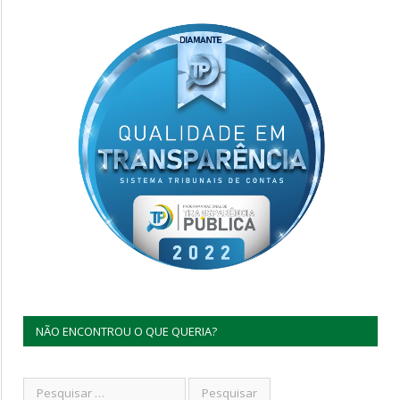
NÃO ENCONTROU O QUE QUERIA?