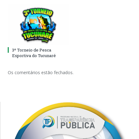
3º Torneio de Pesca
Esportiva do Tucunaré
Os comentários estão fechados.