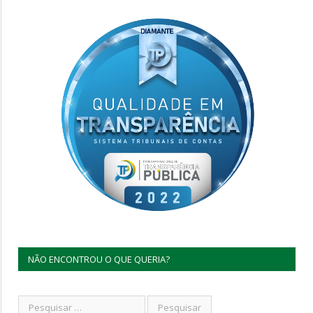
NÃO ENCONTROU O QUE QUERIA?