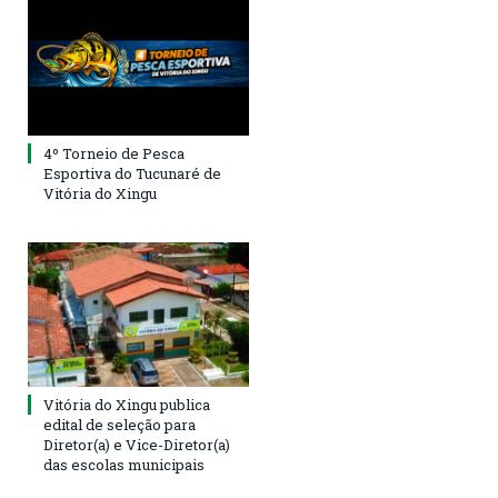
4º Torneio de Pesca
Esportiva do Tucunaré de
Vitória do Xingu
Vitória do Xingu publica
edital de seleção para
Diretor(a) e Vice-Diretor(a)
das escolas municipais