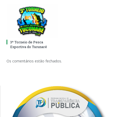
3º Torneio de Pesca
Esportiva do Tucunaré
Os comentários estão fechados.