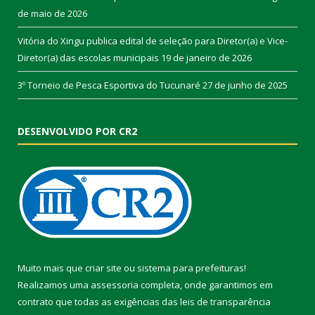
de maio de 2026
Vitória do Xingu publica edital de seleção para Diretor(a) e Vice-
Diretor(a) das escolas municipais
19 de janeiro de 2026
3º Torneio de Pesca Esportiva do Tucunaré
27 de junho de 2025
DESENVOLVIDO POR CR2
Muito mais que
criar site
ou
sistema para prefeituras
!
Realizamos uma
assessoria
completa, onde garantimos em
contrato que todas as exigências das
leis de transparência