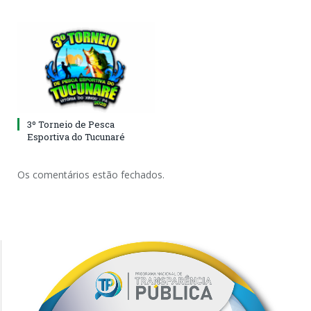
3º Torneio de Pesca
Esportiva do Tucunaré
Os comentários estão fechados.