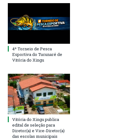
4º Torneio de Pesca
Esportiva do Tucunaré de
Vitória do Xingu
Vitória do Xingu publica
edital de seleção para
Diretor(a) e Vice-Diretor(a)
das escolas municipais