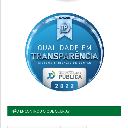
NÃO ENCONTROU O QUE QUERIA?