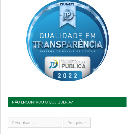
NÃO ENCONTROU O QUE QUERIA?