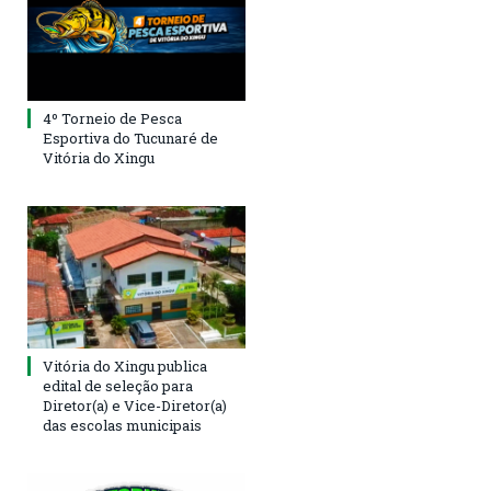
4º Torneio de Pesca
Esportiva do Tucunaré de
Vitória do Xingu
Vitória do Xingu publica
edital de seleção para
Diretor(a) e Vice-Diretor(a)
das escolas municipais