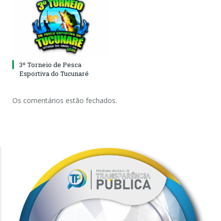
3º Torneio de Pesca
Esportiva do Tucunaré
Os comentários estão fechados.