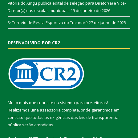
Vitória do Xingu publica edital de seleção para Diretor(a) e Vice-
Diretor(a) das escolas municipais
19 de janeiro de 2026
3º Torneio de Pesca Esportiva do Tucunaré
27 de junho de 2025
DESENVOLVIDO POR CR2
Muito mais que
criar site
ou
sistema para prefeituras
!
Realizamos uma
assessoria
completa, onde garantimos em
contrato que todas as exigências das
leis de transparência
pública
serão atendidas.