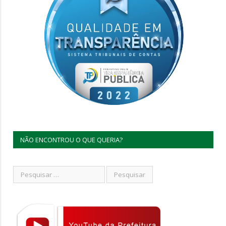
NÃO ENCONTROU O QUE QUERIA?