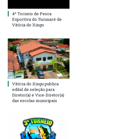
4º Torneio de Pesca
Esportiva do Tucunaré de
Vitória do Xingu
Vitória do Xingu publica
edital de seleção para
Diretor(a) e Vice-Diretor(a)
das escolas municipais