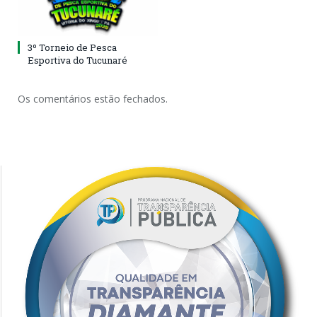
3º Torneio de Pesca
Esportiva do Tucunaré
Os comentários estão fechados.