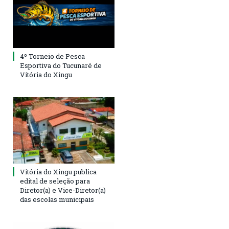
4º Torneio de Pesca
Esportiva do Tucunaré de
Vitória do Xingu
Vitória do Xingu publica
edital de seleção para
Diretor(a) e Vice-Diretor(a)
das escolas municipais