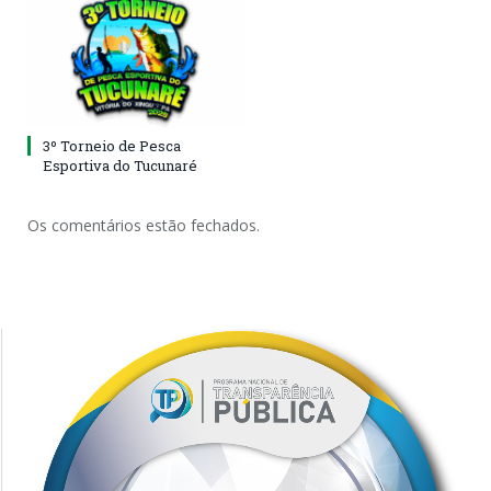
3º Torneio de Pesca
Esportiva do Tucunaré
Os comentários estão fechados.