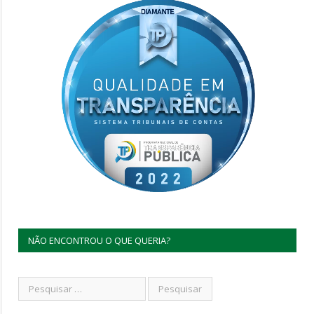
NÃO ENCONTROU O QUE QUERIA?