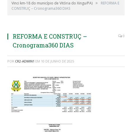
»
Vinci km-18 do município de Vitória do Xingu/PA)
REFORMA E
CONSTRUÇ – Cronograma360 DIAS
REFORMA E CONSTRUÇ –
0
Cronograma360 DIAS
POR
CR2-ADMIN1
EM
10 DE JUNHO DE 2025