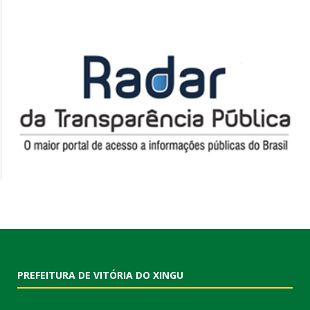
PREFEITURA DE VITÓRIA DO XINGU