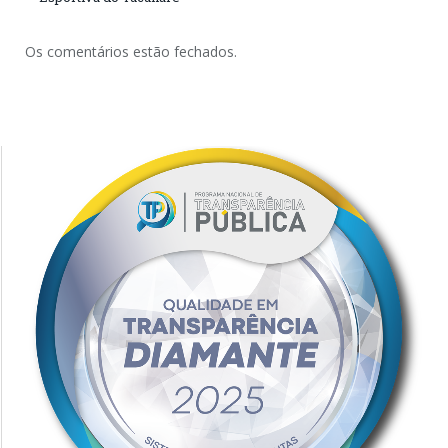
Os comentários estão fechados.