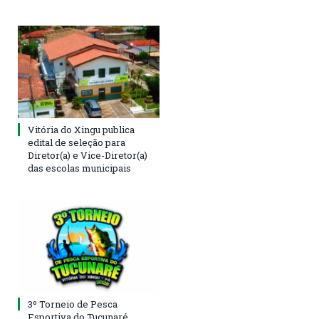
Vitória do Xingu publica
edital de seleção para
Diretor(a) e Vice-Diretor(a)
das escolas municipais
3º Torneio de Pesca
Esportiva do Tucunaré