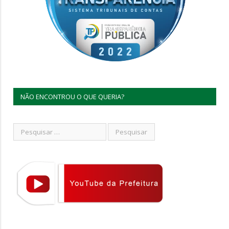
NÃO ENCONTROU O QUE QUERIA?