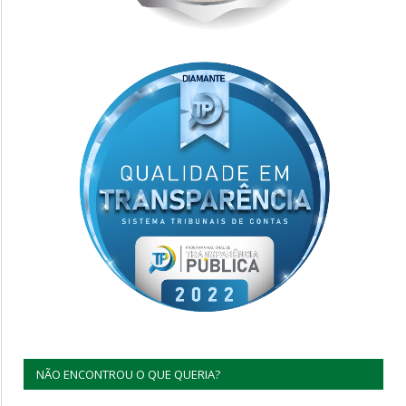
NÃO ENCONTROU O QUE QUERIA?