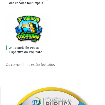
das escolas municipais
3º Torneio de Pesca
Esportiva do Tucunaré
Os comentários estão fechados.