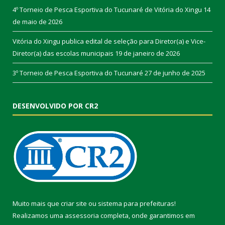
4º Torneio de Pesca Esportiva do Tucunaré de Vitória do Xingu
14
de maio de 2026
Vitória do Xingu publica edital de seleção para Diretor(a) e Vice-
Diretor(a) das escolas municipais
19 de janeiro de 2026
3º Torneio de Pesca Esportiva do Tucunaré
27 de junho de 2025
DESENVOLVIDO POR CR2
Muito mais que
criar site
ou
sistema para prefeituras
!
Realizamos uma
assessoria
completa, onde garantimos em