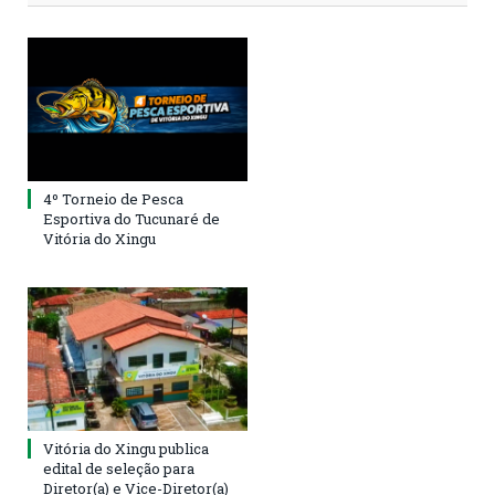
4º Torneio de Pesca
Esportiva do Tucunaré de
Vitória do Xingu
Vitória do Xingu publica
edital de seleção para
Diretor(a) e Vice-Diretor(a)