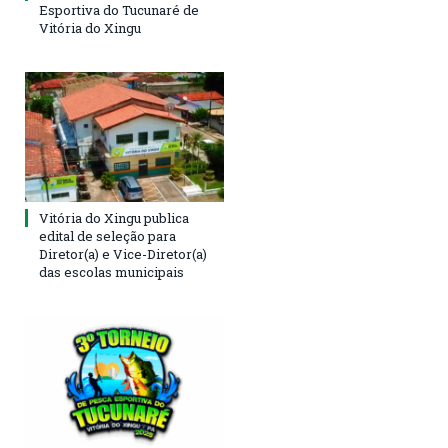
Esportiva do Tucunaré de
Vitória do Xingu
Vitória do Xingu publica
edital de seleção para
Diretor(a) e Vice-Diretor(a)
das escolas municipais