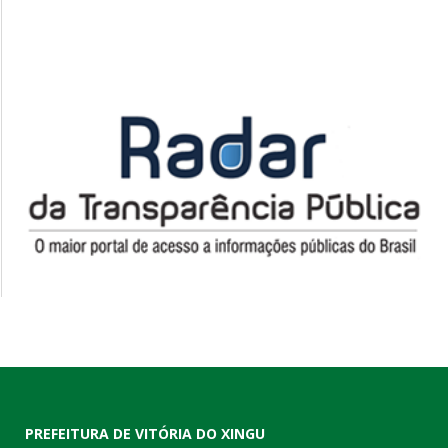
PREFEITURA DE VITÓRIA DO XINGU