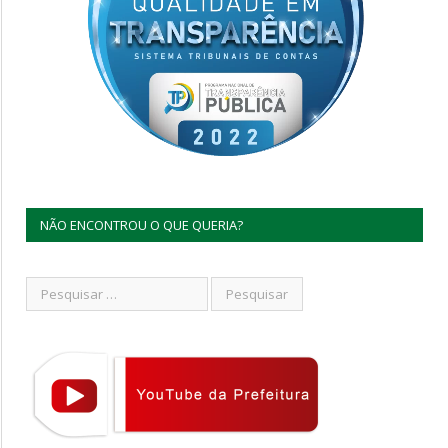
NÃO ENCONTROU O QUE QUERIA?