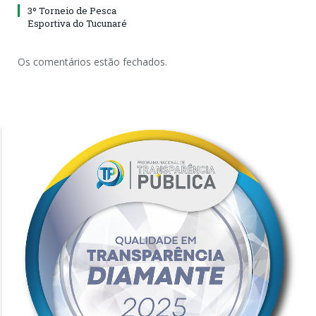
3º Torneio de Pesca
Esportiva do Tucunaré
Os comentários estão fechados.